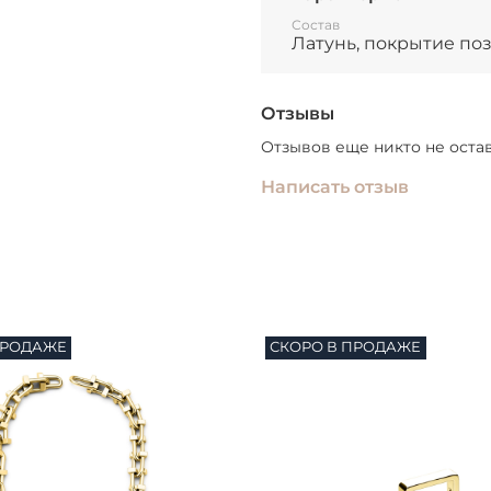
Состав
Латунь, покрытие по
Отзывы
Отзывов еще никто не оста
Написать отзыв
ПРОДАЖЕ
СКОРО В ПРОДАЖЕ