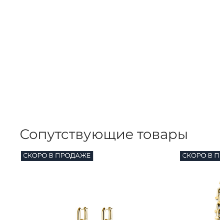
Сопутствующие товары
СКОРО В ПРОДАЖЕ
СКОРО В 