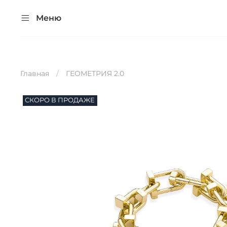
Меню
Главная
ГЕОМЕТРИЯ 2.0
СКОРО В ПРОДАЖЕ