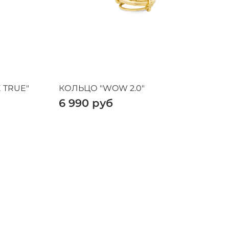
 TRUE"
КОЛЬЦО "WOW 2.0"
6 990 руб