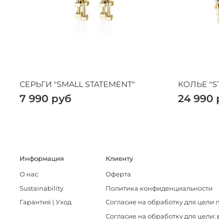
СЕРЬГИ "SMALL STATEMENT"
КОЛЬЕ "S
7 990 руб
24 990 
Информация
Клиенту
О нас
Оферта
Sustainability
Политика конфиденциальности
Гарантия | Уход
Согласие на обработку для цели 
Согласие на обработку для цели: