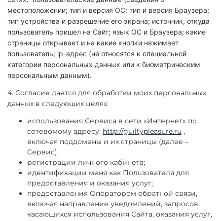
местоположении; тип и версия ОС; тип и версия Браузера;
тип устройства и разрешение его экрана; источник, откуда
пользователь пришел на Сайт; язык ОС и Браузера; какие
страницы открывает и на какие кнопки нажимает
пользователь; ip-адрес (не относятся к специальной
категории персональных данных или к биометрическим
персональным данным).
4. Согласие дается для обработки моих персональных
данных в следующих целях:
использования Сервиса в сети «Интернет» по
сетевомому адресу:
http://guiltypleasure.ru
,
включая поддомены и их страницы (далее –
Сервис);
регистрации личного кабинета;
идентификации меня как Пользователя для
предоставления и оказания услуг;
предоставления Оператором обратной связи,
включая направление уведомлений, запросов,
касающихся использования Сайта, оказания услуг,