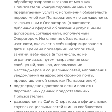
обработку запросов и заявок от меня как
Пользователя, консультирование меня по
предлагаемым услугам; исполнения обязательств
передо мной как Пользователем по соглашениям,
заключенным с Оператором (в частности,
публичной офертой об оказании услуг и иным
договорам, соглашениям, исполняемым
Оператором. Исполнение обязательств, в
частности, включает в себя информирование о
дате и времени проведении мероприятий,
занятий, вебинаров (в том числе, но не
ограничиваясь, путем направления смс-
сообщений, звонков, использование
мессенджеров и социальных сетей, направления
уведомления на адрес электронной почты,
предоставленной мною как Пользователем);
подтверждения достоверности и полноты
персональных данных, предоставленных
Пользователем;
размещения на Сайте Оператора, в официальных
группах социальных сетей и иных сообществах