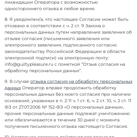
ликвидации Оператора с возможностью
одностороннего отзыва в любое время.
8. Я уведомлен/а, что настоящее Согласие может быть
отозвано в соответствии с ч. 2 ст. 9 Закона о
персональных данных путем направления заявления об
отзыве согласия (письменного заявления или
электронного заявления, подписанного согласно
законодательству Российской Федерации в области
электронной подписи) на электронную почту:
info@guiltypleasure.ru
с пометкой “Отзыв согласия на
обработку персональных данных”.
9. В случае
отзыва согласия на обработку персональных
данных
Оператор вправе продолжить обработку
персональных данных без моего согласия при наличии
оснований, указанных в п. 2-11 ч. 1 ст. 6, ч. 2 ст. 10, ч. 2 ст. 11
ФЗ от 27.07.2006 № 152-ФЗ «О персональных данных»,
прочие персональные данные подлежат уничтожению
или обезличиваются в течение 30 дней с момента
получения письменного отзыва настоящего Согласия.