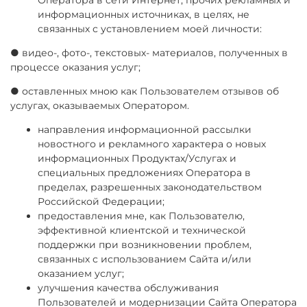
Оператора в сети Интернет, прочих рекламных и
информационных источниках, в целях, не
связанных с установлением моей личности:
● видео-, фото-, текстовых- материалов, полученных в
процессе оказания услуг;
● оставленных мною как Пользователем отзывов об
услугах, оказываемых Оператором.
направления информационной рассылки
новостного и рекламного характера о новых
информационных Продуктах/Услугах и
специальных предложениях Оператора в
пределах, разрешенных законодательством
Российской Федерации;
предоставления мне, как Пользователю,
эффективной клиентской и технической
поддержки при возникновении проблем,
связанных с использованием Сайта и/или
оказанием услуг;
улучшения качества обслуживания
Пользователей и модернизации Сайта Оператора