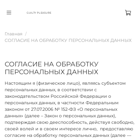
GUILTY PLEASURE
Главная
СОГЛАСИЕ НА ОБРАБОТКУ ПЕРСОНАЛЬНЫХ ДАННЫХ
СОГЛАСИЕ НА ОБРАБОТКУ
ПЕРСОНАЛЬНЫХ ДАННЫХ
Настоящим я (физическое лицо), являясь субъектом
персональных данных, в соответствии с
законодательством Российской Федерации о
персональных данных, в частности Федеральным
законом от 27.07.2006 № 152-ФЗ «О персональных
данных» (далее – Закон о персональных данных),
подтверждая свою дееспособность, действуя свободно,
своей волей и в своем интересе лично,
предоставляю
согласие на обработку персональных данных (далее —